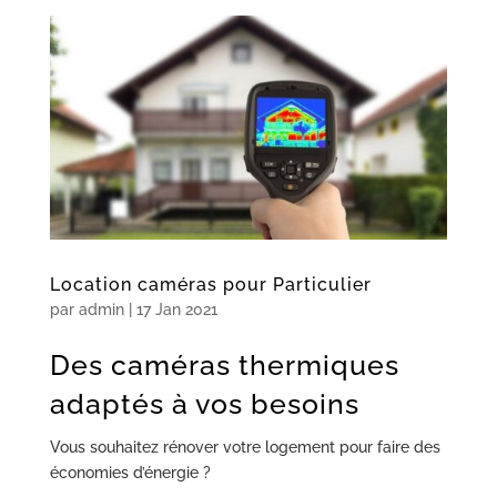
Location caméras pour Particulier
par
admin
|
17 Jan 2021
Des caméras thermiques
adaptés à vos besoins
Vous souhaitez rénover votre logement pour faire des
économies d’énergie ?