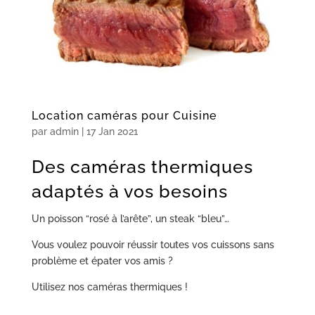
Location caméras pour Cuisine
par
admin
|
17 Jan 2021
Des caméras thermiques
adaptés à vos besoins
Un poisson “rosé à l’arête”, un steak “bleu”…
Vous voulez pouvoir réussir toutes vos cuissons sans
problème et épater vos amis ?
Utilisez nos caméras thermiques !