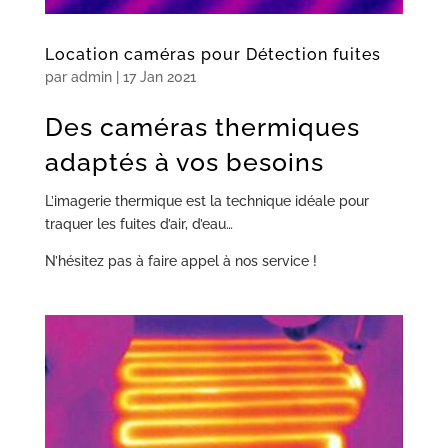
Location caméras pour Détection fuites
par
admin
|
17 Jan 2021
Des caméras thermiques
adaptés à vos besoins
L’imagerie thermique est la technique idéale pour
traquer les fuites d’air, d’eau…
N’hésitez pas à faire appel à nos service !