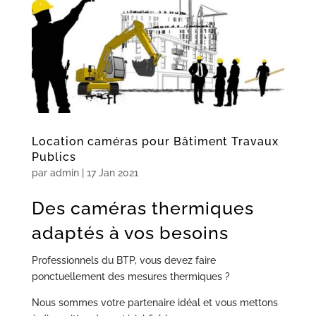
Location caméras pour Bâtiment Travaux
Publics
par
admin
|
17 Jan 2021
Des caméras thermiques
adaptés à vos besoins
Professionnels du BTP, vous devez faire
ponctuellement des mesures thermiques ?
Nous sommes votre partenaire idéal et vous mettons