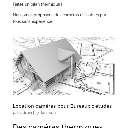
Faites un bilan thermique !
Nous vous proposons des caméras utilisables par
tous sans expérience.
Location caméras pour Bureaux d’études
par
admin
|
17 Jan 2021
Des caméras thermiques