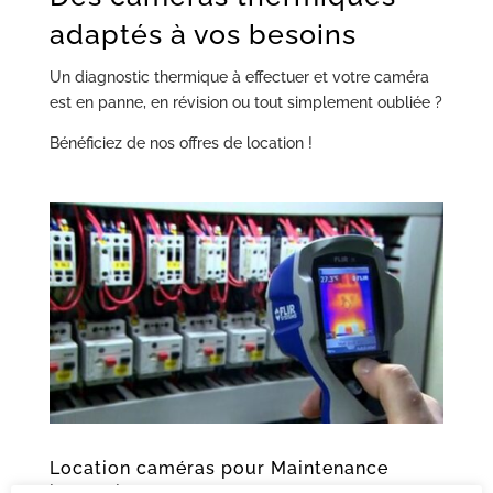
adaptés à vos besoins
Un diagnostic thermique à effectuer et votre caméra
est en panne, en révision ou tout simplement oubliée ?
Bénéficiez de nos offres de location !
Location caméras pour Maintenance
industrielle