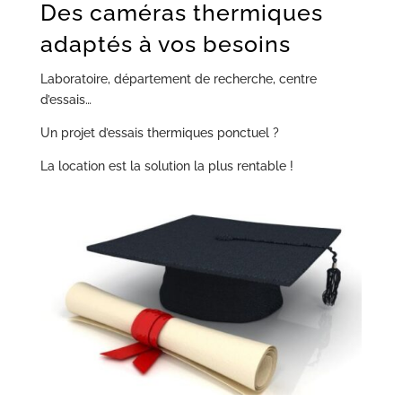
Des caméras thermiques
adaptés à vos besoins
Laboratoire, département de recherche, centre
d’essais…
Un projet d’essais thermiques ponctuel ?
La location est la solution la plus rentable !