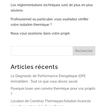
Les réglementations techniques sont de plus en plus
sévères.
Professionnel ou particulier, vous souhaitez vérifier
votre isolation thermique ?
Nous vous assistons dans votre projet.
Articles récents
Le Diagnostic de Performance Énergétique (DPE
immobilier) : Tout ce que vous devez savoir
Pourquoi louer une caméra thermique pour vos projets
?
Location de Caméras Thermiques:Solution Avancée