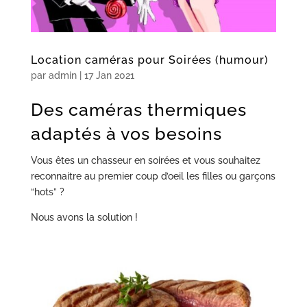
Location caméras pour Soirées (humour)
par
admin
|
17 Jan 2021
Des caméras thermiques
adaptés à vos besoins
Vous êtes un chasseur en soirées et vous souhaitez
reconnaitre au premier coup d’oeil les filles ou garçons
“hots” ?
Nous avons la solution !