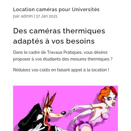
Location caméras pour Universités
par
admin
|
17 Jan 2021
Des caméras thermiques
adaptés à vos besoins
Dans le cadre de Travaux Pratiques, vous désirez
proposer à vos étudiants des mesures thermiques ?
Réduisez vos coûts en faisant appel à la location !