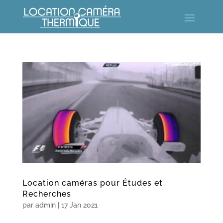
Location caméras pour Études et
Recherches
par
admin
|
17 Jan 2021