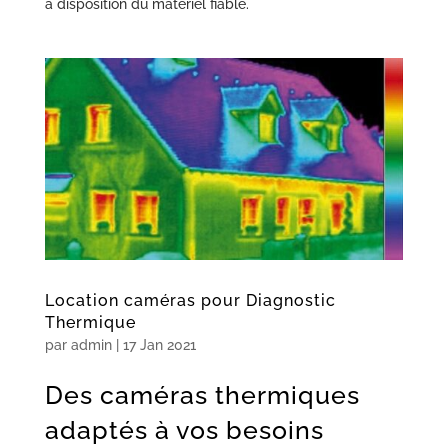
à disposition du matériel fiable.
Location caméras pour Diagnostic
Thermique
par
admin
|
17 Jan 2021
Des caméras thermiques
adaptés à vos besoins