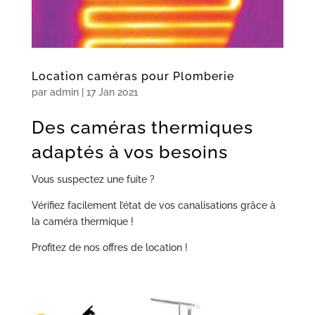
Location caméras pour Plomberie
par
admin
|
17 Jan 2021
Des caméras thermiques
adaptés à vos besoins
Vous suspectez une fuite ?
Vérifiez facilement l’état de vos canalisations grâce à
la caméra thermique !
Profitez de nos offres de location !