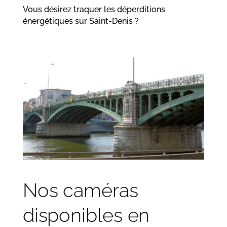
Vous désirez traquer les déperditions
énergétiques sur Saint-Denis ?
Nos caméras
disponibles en