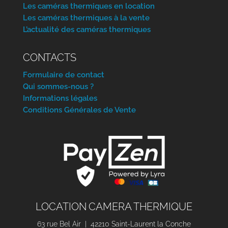
Les caméras thermiques en location
Les caméras thermiques à la vente
L’actualité des caméras thermiques
CONTACTS
Formulaire de contact
Qui sommes-nous ?
Informations légales
Conditions Générales de Vente
LOCATION CAMERA THERMIQUE
63 rue Bel Air | 42210 Saint-Laurent la Conche