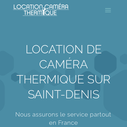
LOCATION DE
CAMÉRA
THERMIQUE SUR
SAINT-DENIS
Nous assurons le service partout
en France