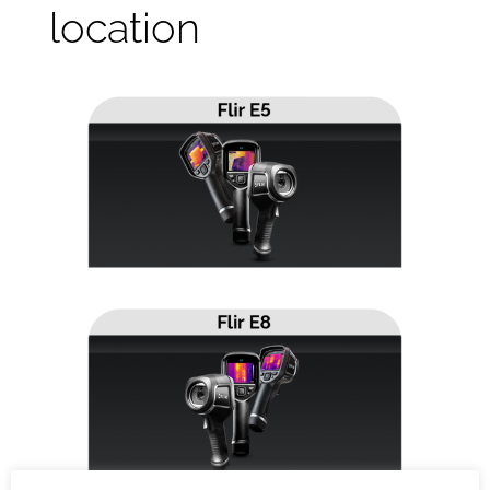
location