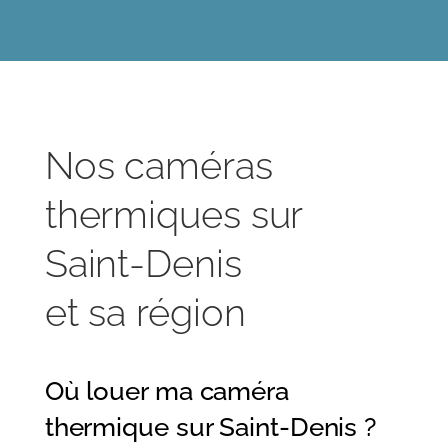
Nos caméras
thermiques sur
Saint-Denis
et sa région
Où louer ma caméra
thermique sur Saint-Denis ?