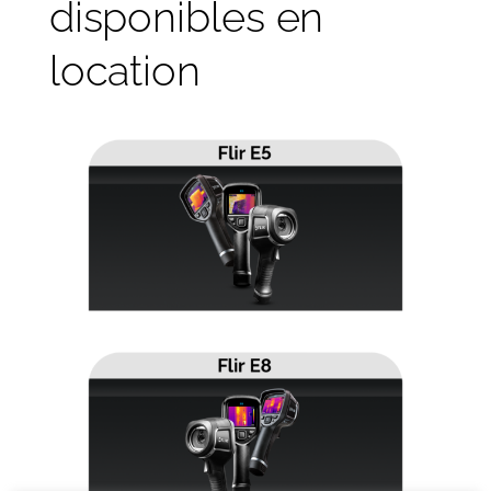
disponibles en
location