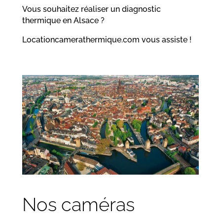
Vous souhaitez réaliser un diagnostic
thermique en Alsace ?
Locationcamerathermique.com vous assiste !
Nos caméras