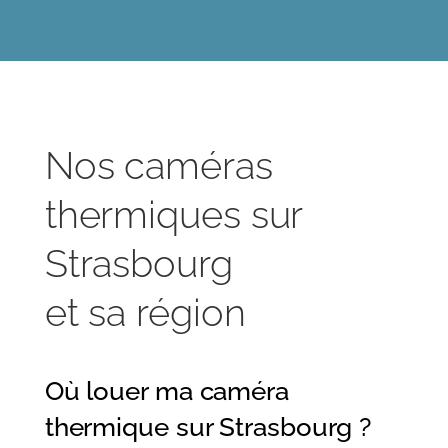
Nos caméras
thermiques sur
Strasbourg
et sa région
Où louer ma caméra
thermique sur Strasbourg ?