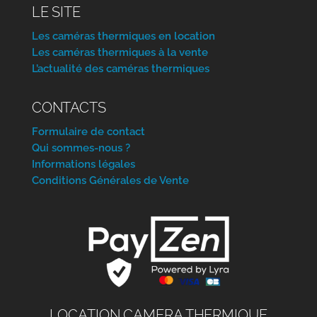
LE SITE
Les caméras thermiques en location
Les caméras thermiques à la vente
L’actualité des caméras thermiques
CONTACTS
Formulaire de contact
Qui sommes-nous ?
Informations légales
Conditions Générales de Vente
LOCATION CAMERA THERMIQUE