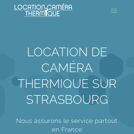
LOCATION DE
CAMÉRA
THERMIQUE SUR
STRASBOURG
Nous assurons le service partout
en France