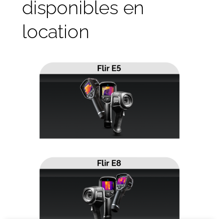
disponibles en
location