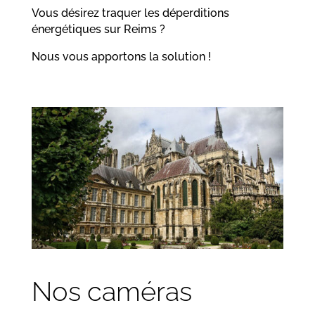
Vous désirez traquer les déperditions
énergétiques sur Reims ?
Nous vous apportons la solution !
Nos caméras