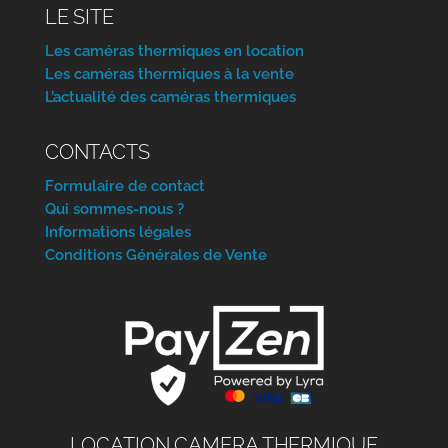
LE SITE
Les caméras thermiques en location
Les caméras thermiques à la vente
L’actualité des caméras thermiques
CONTACTS
Formulaire de contact
Qui sommes-nous ?
Informations légales
Conditions Générales de Vente
LOCATION CAMERA THERMIQUE