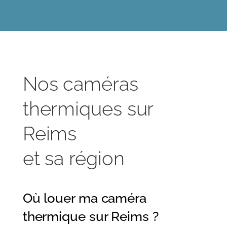
Nos caméras
thermiques sur
Reims
et sa région
Où louer ma caméra
thermique sur Reims ?