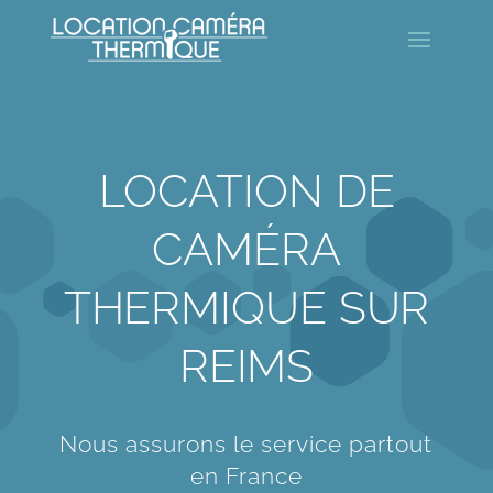
LOCATION DE
CAMÉRA
THERMIQUE SUR
REIMS
Nous assurons le service partout
en France