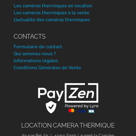
Les caméras thermiques en location
Les caméras thermiques à la vente
L’actualité des caméras thermiques
CONTACTS
Formulaire de contact
Qui sommes-nous ?
Informations légales
Conditions Générales de Vente
LOCATION CAMERA THERMIQUE
63 rue Bel Air | 42210 Saint-Laurent la Conche