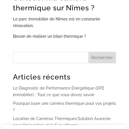
thermique sur Nîmes ?
Le parc immobilier de Nîmes est en constante
rénovation.
Besoin de réaliser un bilan thermique ?
Articles récents
Le Diagnostic de Performance Énergétique (DPE
immobilier) : Tout ce que vous devez savoir
Pourquoi louer une caméra thermique pour vos projets
?
Location de Caméras Thermiques:Solution Avancée
pour l’Inspection et la Surveillance