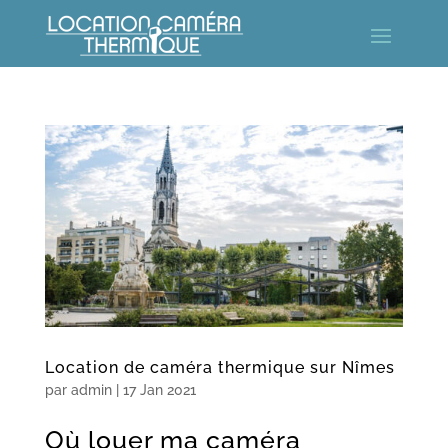
Location de caméra thermique sur Nîmes
par
admin
|
17 Jan 2021
Où louer ma caméra